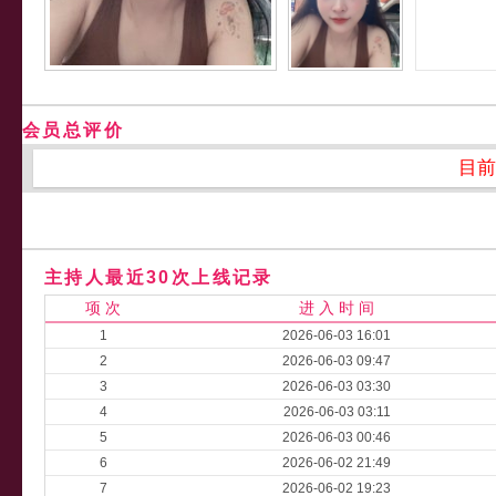
会员总评价
目前
主持人最近30次上线记录
项 次
进 入 时 间
1
2026-06-03 16:01
2
2026-06-03 09:47
3
2026-06-03 03:30
4
2026-06-03 03:11
5
2026-06-03 00:46
6
2026-06-02 21:49
7
2026-06-02 19:23