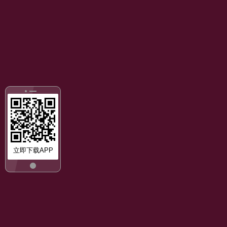
立即下载APP