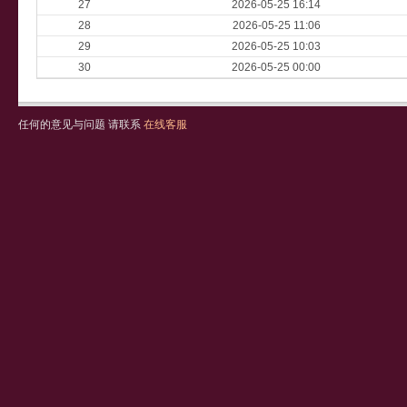
27
2026-05-25 16:14
28
2026-05-25 11:06
29
2026-05-25 10:03
30
2026-05-25 00:00
任何的意见与问题 请联系
在线客服