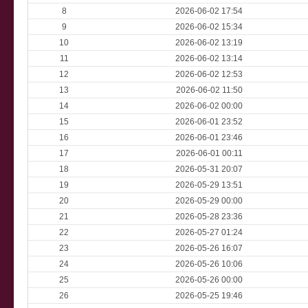
8
2026-06-02 17:54
9
2026-06-02 15:34
10
2026-06-02 13:19
11
2026-06-02 13:14
12
2026-06-02 12:53
13
2026-06-02 11:50
14
2026-06-02 00:00
15
2026-06-01 23:52
16
2026-06-01 23:46
17
2026-06-01 00:11
18
2026-05-31 20:07
19
2026-05-29 13:51
20
2026-05-29 00:00
21
2026-05-28 23:36
22
2026-05-27 01:24
23
2026-05-26 16:07
24
2026-05-26 10:06
25
2026-05-26 00:00
26
2026-05-25 19:46