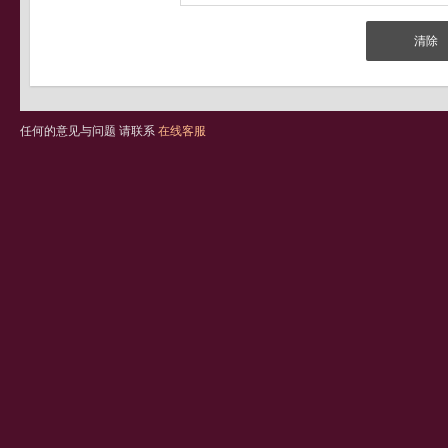
任何的意见与问题 请联系
在线客服