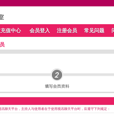
数充值中心
会员登入
注册会员
常见问题
员
视讯聊天平台，主持人与使用者在于使用视讯聊天平台时，应遵守下列规定：