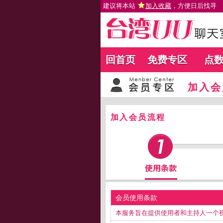
建议将本站
加入收藏
，方便日后找寻
回首页
免费专区
点
加入会
加入会员流程
会员使用条款
本服务旨在提供使用者和主持人一个